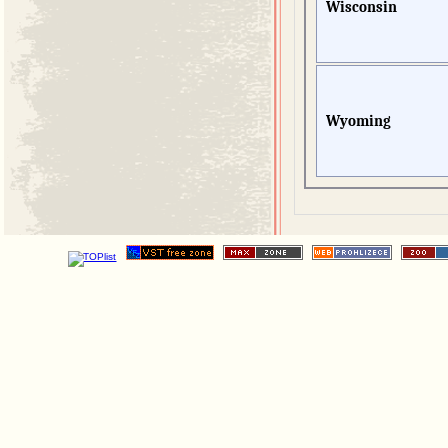
Wisconsin
Wyoming