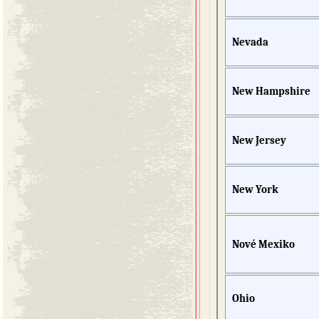
Nevada
New Hampshire
New Jersey
New York
Nové Mexiko
Ohio