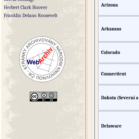
Arizona
Herbert Clark Hoover
Franklin Delano Roosevelt
Arkansas
Colorado
Connecticut
Dakota (Severní a 
Delaware