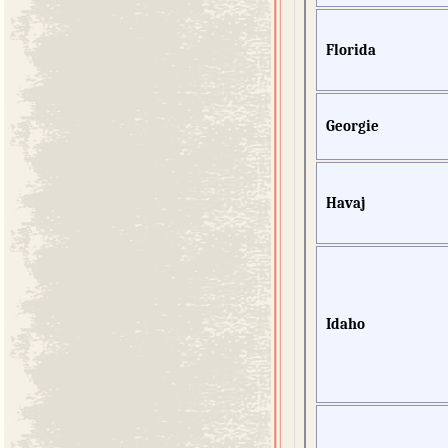
Florida
Georgie
Havaj
Idaho