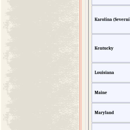
Karolína (Severní 
Kentucky
Louisiana
Maine
Maryland