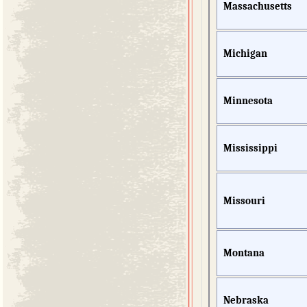
Massachusetts
Michigan
Minnesota
Mississippi
Missouri
Montana
Nebraska